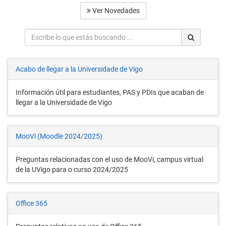
Ver Novedades
Buscar
Buscar
Acabo de llegar a la Universidade de Vigo
Información útil para estudiantes, PAS y PDIs que acaban de
llegar a la Universidade de Vigo
MooVi (Moodle 2024/2025)
Preguntas relacionadas con el uso de MooVi, campus virtual
de la UVigo para o curso 2024/2025
Office 365