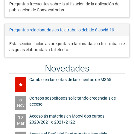
Preguntas frecuentes sobre la utilización de la aplicación de
publicación de Convocatorias
Preguntas relacionadas co teletraballo debido á covid-19
Esta sección inclúe as preguntas relacionadas co teletraballo e
as guías elaboradas a tal efecto.
Novedades
Cambio en las cotas de las cuentas de M365
Correos sospeitosos solicitando credenciais de
5
acceso
Nov
Acceso ás materias en Moovi dos cursos
12
2020/2021 e 2021/2122
Mar