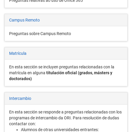
Preguntas relativas ao uso de Office 365
Campus Remoto
Preguntas sobre Campus Remoto
Matrícula
En esta sección se incluyen preguntas relacionadas con la
matrícula en alguna
titulación oficial (grados, másters y
doctorados)
Intercambio
En esta sección se responde a preguntas relacionadas con los
programas de intercambio da ORI. Para resolución de dudas
contactar con:
Alumnos de otras universidades entrantes: