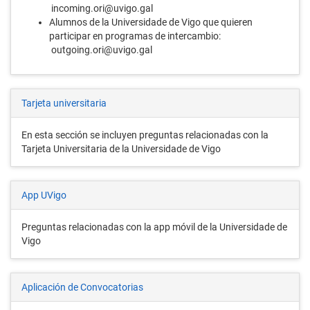
incoming.ori@uvigo.gal
Alumnos de la Universidade de Vigo que quieren
participar en programas de intercambio:
outgoing.ori@uvigo.gal
Tarjeta universitaria
En esta sección se incluyen preguntas relacionadas con la
Tarjeta Universitaria de la Universidade de Vigo
App UVigo
Preguntas relacionadas con la app móvil de la Universidade de
Vigo
Aplicación de Convocatorias