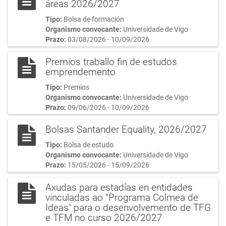
áreas 2026/2027
Tipo:
Bolsa de formación
Organismo convocante:
Universidade de Vigo
Prazo:
03/08/2026 - 10/09/2026
Premios traballo fin de estudos
emprendemento
Tipo:
Premios
Organismo convocante:
Universidade de Vigo
Prazo:
09/06/2026 - 10/09/2026
Bolsas Santander Equality, 2026/2027
Tipo:
Bolsa de estudo
Organismo convocante:
Universidade de Vigo
Prazo:
15/05/2026 - 15/09/2026
Axudas para estadías en entidades
vinculadas ao “Programa Colmea de
Ideas" para o desenvolvemento de TFG
e TFM no curso 2026/2027