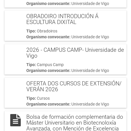
Organismo convocante:
Universidade de Vigo
OBRADOIRO INTRODUCIÓN Á
ESCULTURA DIXITAL
Tipo:
Obradoiros
Organismo convocante:
Universidade de Vigo
2026 - CAMPUS CAMP- Universidade de
Vigo
Tipo:
Campus Camp
Organismo convocante:
Universidade de Vigo
OFERTA DOS CURSOS DE EXTENSIÓN/
VERÁN 2026
Tipo:
Cursos
Organismo convocante:
Universidade de Vigo
Bolsa de formación complementaria do
Máster Universitario en Biotecnoloxía
Avanzada, con Mención de Excelencia