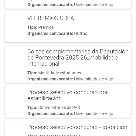
Organismo convocante:
Universidade de Vigo
VI PREMIOS CREA
Tipo:
Premios
Organismo convocante:
Outros
Bolsas complementarias da Deputación
de Pontevedra 2025-26_mobilidade
internacional
Tipo:
Mobilidade estudantes
Organismo convocante:
Universidade de Vigo
Proceso selectivo concurso por
estabilización
Tipo:
Convocatorias de PAS
Organismo convocante:
Universidade de Vigo
Proceso selectivo concurso - oposición