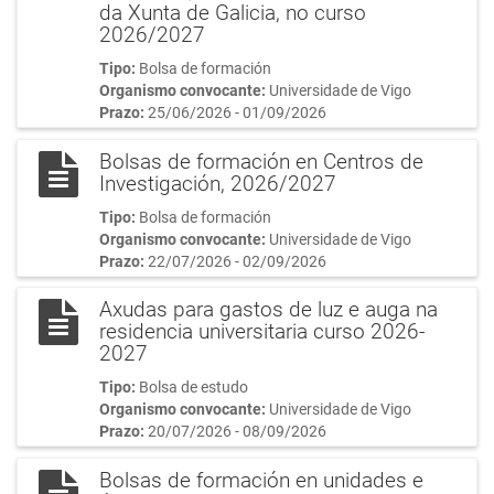
da Xunta de Galicia, no curso
2026/2027
Tipo:
Bolsa de formación
Organismo convocante:
Universidade de Vigo
Prazo:
25/06/2026 - 01/09/2026
Bolsas de formación en Centros de
Investigación, 2026/2027
Tipo:
Bolsa de formación
Organismo convocante:
Universidade de Vigo
Prazo:
22/07/2026 - 02/09/2026
Axudas para gastos de luz e auga na
residencia universitaria curso 2026-
2027
Tipo:
Bolsa de estudo
Organismo convocante:
Universidade de Vigo
Prazo:
20/07/2026 - 08/09/2026
Bolsas de formación en unidades e