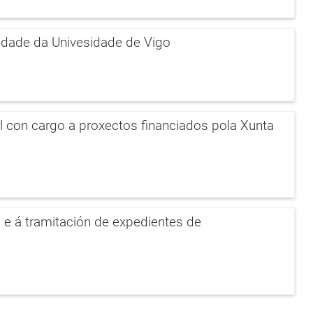
idade da Univesidade de Vigo
l con cargo a proxectos financiados pola Xunta
 e á tramitación de expedientes de