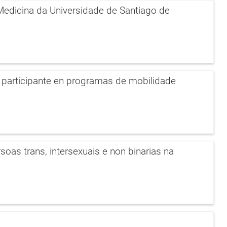
edicina da Universidade de Santiago de
 participante en programas de mobilidade
as trans, intersexuais e non binarias na