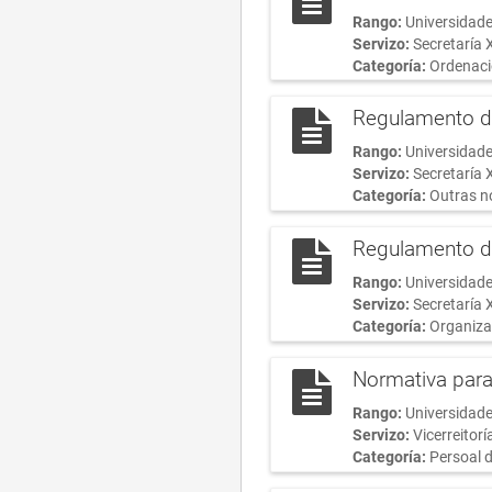
Rango:
Universidade
Servizo:
Secretaría 
Categoría:
Ordenaci
Regulamento de
Rango:
Universidade
Servizo:
Secretaría 
Categoría:
Outras n
Regulamento do
Rango:
Universidade
Servizo:
Secretaría 
Categoría:
Organiza
Normativa para
Rango:
Universidade
Servizo:
Vicerreitor
Categoría:
Persoal d