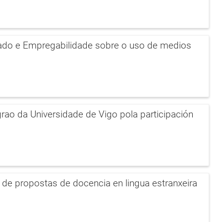
tado e Empregabilidade sobre o uso de medios
grao da Universidade de Vigo pola participación
ón de propostas de docencia en lingua estranxeira