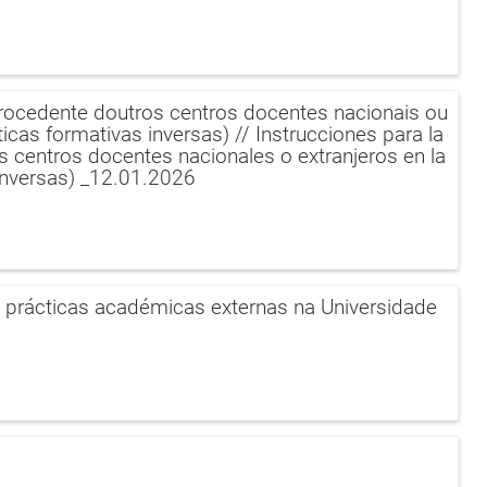
procedente doutros centros docentes nacionais ou
cas formativas inversas) // Instrucciones para la
 centros docentes nacionales o extranjeros en la
inversas) _12.01.2026
 prácticas académicas externas na Universidade