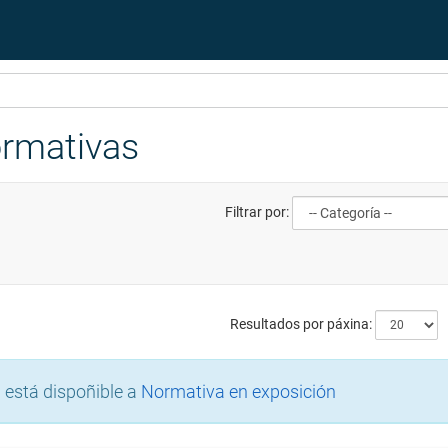
ormativas
Filtrar por:
Resultados por páxina:
está dispoñible a
Normativa en exposición