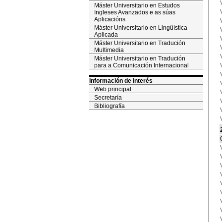
Máster Universitario en Estudos
Ingleses Avanzados e as súas
Aplicacións
Máster Universitario en Lingüística
Aplicada
Máster Universitario en Tradución
Multimedia
Máster Universitario en Tradución
para a Comunicación Internacional
Información de interés
Web principal
Secretaría
Bibliografía