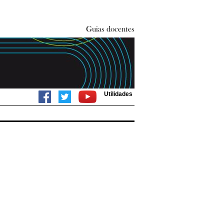
Utilidades