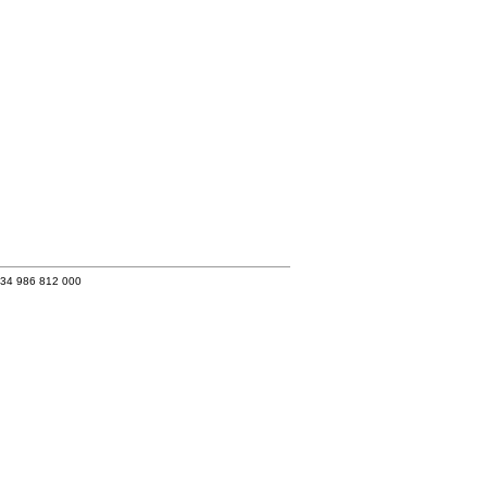
+34 986 812 000