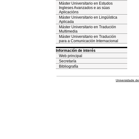
Máster Universitario en Estudos
Ingleses Avanzados e as súas
Aplicacións
Máster Universitario en Lingüística
Aplicada
Máster Universitario en Tradución
Multimedia
Máster Universitario en Tradución
para a Comunicación Internacional
Información de interés
Web principal
Secretaría
Bibliografía
Universidade de