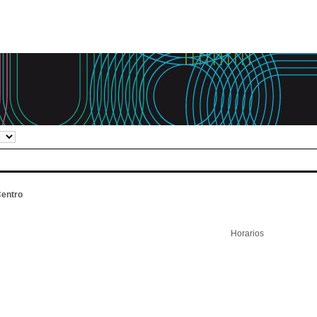
entro
Horarios