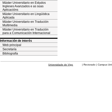
Máster Universitario en Estudos
Ingleses Avanzados e as súas
Aplicacións
Máster Universitario en Lingüística
Aplicada
Máster Universitario en Tradución
Multimedia
Máster Universitario en Tradución
para a Comunicación Internacional
Información de interés
Web principal
Secretaría
Bibliografía
Universidade de Vigo
| Rectorado | Campus Universit