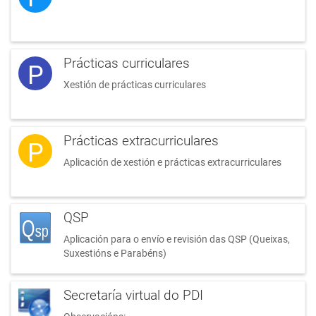
Prácticas curriculares
P
Xestión de prácticas curriculares
Prácticas extracurriculares
P
Aplicación de xestión e prácticas extracurriculares
QSP
Aplicación para o envío e revisión das QSP (Queixas,
Suxestións e Parabéns)
Secretaría virtual do PDI