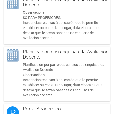
Docente
Observacións:
SÓ PARA PROFESORES.
Incidencias relativas á aplicación que lle permite
establecer ou consultar o lugar, data e hora na que
desexa que lle sexan pasadas as enquisas de
avaliación docente
Planificación das enquisas da Avaliación
Docente
Planificación por parte dos centros das enquisas da
Avaliación Docente
Observacións:
Incidencias relativas á aplicación que lle permite
establecer ou consultar o lugar, data e hora na que
desexa que lle sexan pasadas as enquisas de
avaliación docente
Portal Académico
P