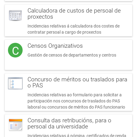
Calculadora de custos de persoal de
proxectos
Incidencias relativas á calculadora dos costes de
contratar persoal a cargo de proxectos
Censos Organizativos
C
Gestión de censos de departamentos y centros
Concurso de méritos ou traslados para
o PAS
Incidencias relativas ao formulario para solicitar a
participación nos concursos de traslados do PAS
laboral ou concursos de méritos do PAS funcionario
Consulta das retribucións, para o
persoal da universidade
Incidencias relativas á nómina, certificados de renda