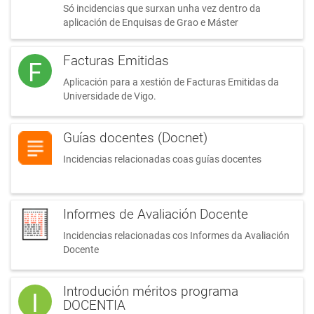
Só incidencias que surxan unha vez dentro da
aplicación de Enquisas de Grao e Máster
Facturas Emitidas
F
Aplicación para a xestión de Facturas Emitidas da
Universidade de Vigo.
Guías docentes (Docnet)
Incidencias relacionadas coas guías docentes
Informes de Avaliación Docente
Incidencias relacionadas cos Informes da Avaliación
Docente
Introdución méritos programa
I
DOCENTIA