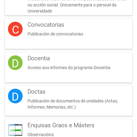
ou acción social. Únicamente para o persoal da
Universidade
Convocatorias
C
Publicación de convocatorias
Docentia
D
Acceso aos informes do programa Docentia
Doctas
D
Publicación de documentos de unidades (Actas,
Informes, Memorias, etc.)
Enquisas Graos e Másters
Observacións: