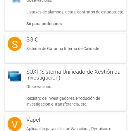
Observacións:
Listaxes de alumnos, actas, contratos de estudos, etc.
Só para profesores
SGIC
S
Sistema de Garantía Interna de Calidade
SUXI (Sistema Unificado de Xestión da
Investigación)
Observacións:
Rexistro de Investigadores, Produción de
investigación e Transferencia, etc.
Vapel
V
Aplicación para solicitar Vacacións, Permisos e