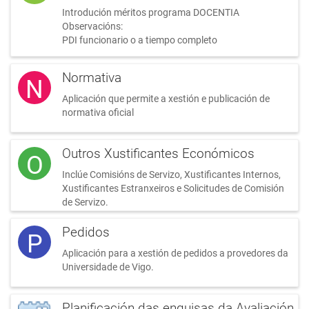
Introdución méritos programa DOCENTIA
Observacións:
PDI funcionario o a tiempo completo
Normativa
N
Aplicación que permite a xestión e publicación de
normativa oficial
Outros Xustificantes Económicos
O
Inclúe Comisións de Servizo, Xustificantes Internos,
Xustificantes Estranxeiros e Solicitudes de Comisión
de Servizo.
Pedidos
P
Aplicación para a xestión de pedidos a provedores da
Universidade de Vigo.
Planificación das enquisas da Avaliación