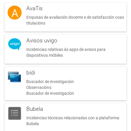
AvaTis
A
Enquisas de avaliación docente e de satisfacción coas
titulacións
Avisos uvigo
Incidencias relativas ás apps de avisos para
dispositivos móbiles
bidi
Buscador de investigación
Observacións:
Buscador de investigación
Bubela
Incidencias técnicas relacionadas con a plataforma
Bubela