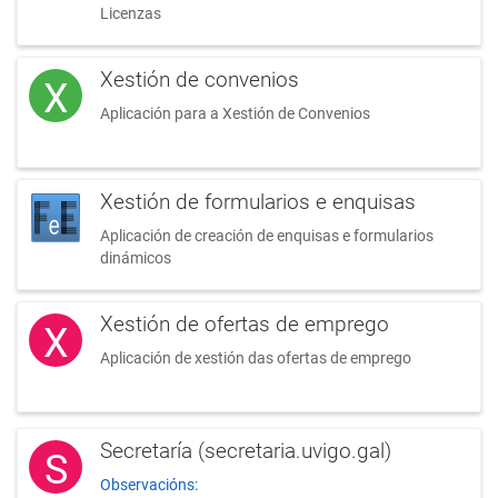
Licenzas
Xestión de convenios
X
Aplicación para a Xestión de Convenios
Xestión de formularios e enquisas
Aplicación de creación de enquisas e formularios
dinámicos
Xestión de ofertas de emprego
X
Aplicación de xestión das ofertas de emprego
Secretaría (secretaria.uvigo.gal)
S
Observacións: