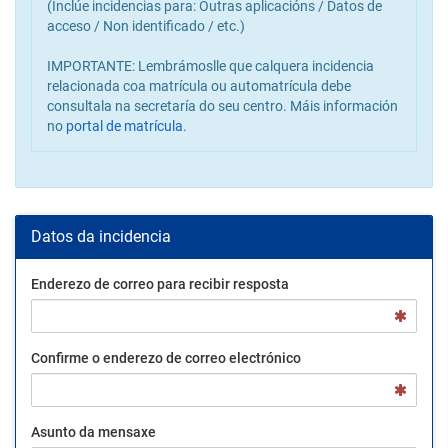
(Inclúe incidencias para: Outras aplicacións / Datos de
acceso / Non identificado / etc.)
IMPORTANTE:
Lembrámoslle que calquera incidencia
relacionada coa matrícula ou automatrícula debe
consultala na secretaría do seu centro. Máis información
no
portal de matrícula
.
Datos da incidencia
Enderezo de correo para recibir resposta
Confirme o enderezo de correo electrónico
Asunto da mensaxe