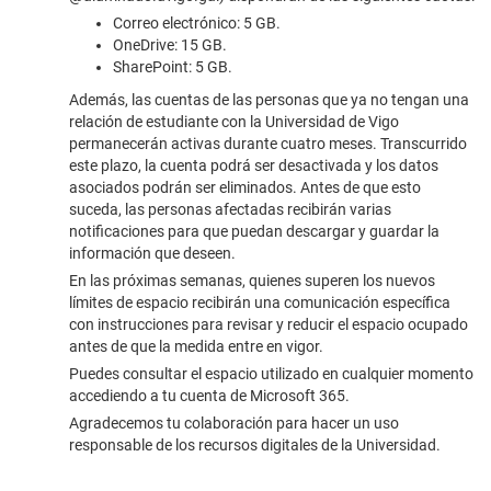
Correo electrónico: 5 GB.
OneDrive: 15 GB.
SharePoint: 5 GB.
Además, las cuentas de las personas que ya no tengan una
relación de estudiante con la Universidad de Vigo
permanecerán activas durante cuatro meses. Transcurrido
este plazo, la cuenta podrá ser desactivada y los datos
asociados podrán ser eliminados. Antes de que esto
suceda, las personas afectadas recibirán varias
notificaciones para que puedan descargar y guardar la
información que deseen.
En las próximas semanas, quienes superen los nuevos
límites de espacio recibirán una comunicación específica
con instrucciones para revisar y reducir el espacio ocupado
antes de que la medida entre en vigor.
Puedes consultar el espacio utilizado en cualquier momento
accediendo a tu cuenta de Microsoft 365.
Agradecemos tu colaboración para hacer un uso
responsable de los recursos digitales de la Universidad.