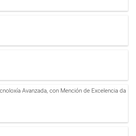
ecnoloxía Avanzada, con Mención de Excelencia da