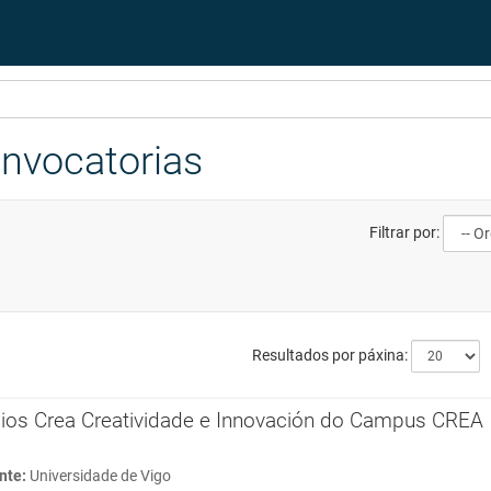
onvocatorias
Filtrar por:
Resultados por páxina:
ios Crea Creatividade e Innovación do Campus CREA
nte:
Universidade de Vigo