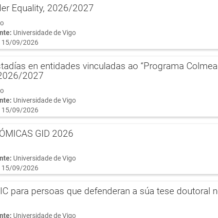
er Equality, 2026/2027
do
nte:
Universidade de Vigo
 15/09/2026
tadías en entidades vinculadas ao “Programa Colmea
 2026/2027
do
nte:
Universidade de Vigo
 15/09/2026
ÓMICAS GID 2026
nte:
Universidade de Vigo
 15/09/2026
IC para persoas que defenderan a súa tese doutoral 
nte:
Universidade de Vigo