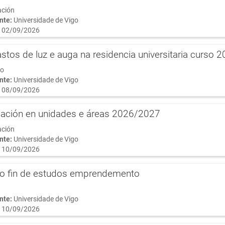
ación
nte:
Universidade de Vigo
 02/09/2026
stos de luz e auga na residencia universitaria curso 
do
nte:
Universidade de Vigo
 08/09/2026
mación en unidades e áreas 2026/2027
ación
nte:
Universidade de Vigo
 10/09/2026
lo fin de estudos emprendemento
nte:
Universidade de Vigo
 10/09/2026