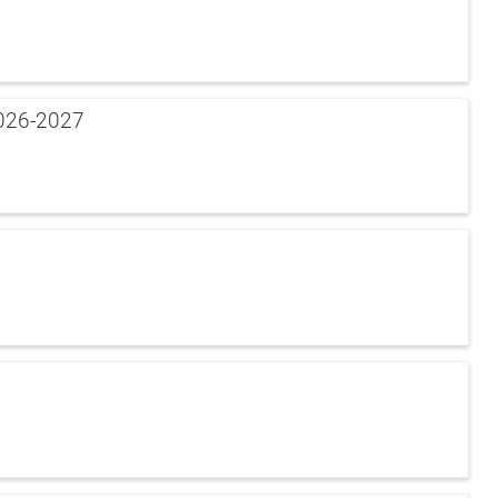
2026-2027