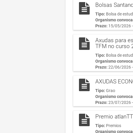
Bolsas Santand
Tipo:
Bolsa de estu
Organismo convoca
Prazo:
15/05/2026 -
Axudas para es
TFM no curso
Tipo:
Bolsa de estu
Organismo convoca
Prazo:
22/06/2026 -
AXUDAS ECON
Tipo:
Grao
Organismo convoca
Prazo:
23/07/2026 -
Premio atlanTT
Tipo:
Premios
Organismo convoca