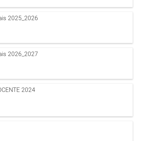
iais 2025_2026
iais 2026_2027
OCENTE 2024