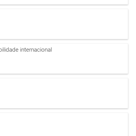
idade internacional