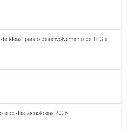
 de Ideas" para o desenvolvemento de TFG e
no eido das tecnoloxías 2026