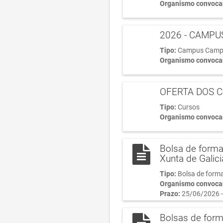
Organismo convoca
2026 - CAMPUS
Tipo:
Campus Cam
Organismo convoca
OFERTA DOS C
Tipo:
Cursos
Organismo convoca
Bolsa de forma
Xunta de Galic
Tipo:
Bolsa de form
Organismo convoca
Prazo:
25/06/2026 -
Bolsas de form