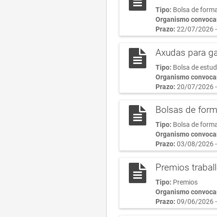
Tipo:
Bolsa de form
Organismo convoca
Prazo:
22/07/2026 -
Axudas para ga
Tipo:
Bolsa de estu
Organismo convoca
Prazo:
20/07/2026 -
Bolsas de for
Tipo:
Bolsa de form
Organismo convoca
Prazo:
03/08/2026 -
Premios trabal
Tipo:
Premios
Organismo convoca
Prazo:
09/06/2026 -