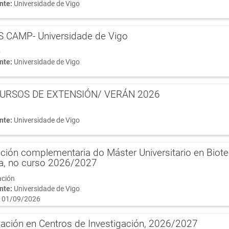
nte:
Universidade de Vigo
 CAMP- Universidade de Vigo
p
nte:
Universidade de Vigo
URSOS DE EXTENSIÓN/ VERÁN 2026
nte:
Universidade de Vigo
ción complementaria do Máster Universitario en Biot
ia, no curso 2026/2027
ación
nte:
Universidade de Vigo
 01/09/2026
ación en Centros de Investigación, 2026/2027