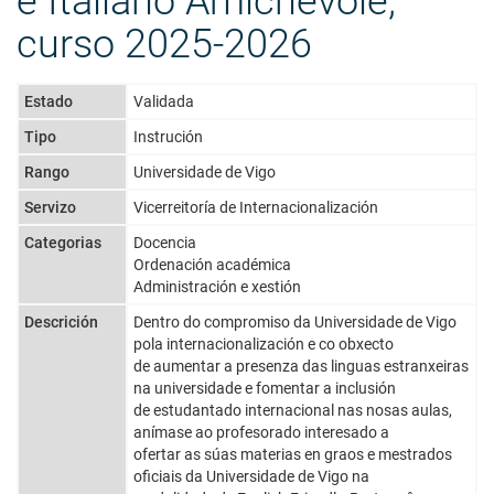
e Italiano Amichevole,
curso 2025-2026
Estado
Validada
Tipo
Instrución
Rango
Universidade de Vigo
Servizo
Vicerreitoría de Internacionalización
Categorias
Docencia
Ordenación académica
Administración e xestión
Descrición
Dentro do compromiso da Universidade de Vigo
pola internacionalización e co obxecto
de aumentar a presenza das linguas estranxeiras
na universidade e fomentar a inclusión
de estudantado internacional nas nosas aulas,
anímase ao profesorado interesado a
ofertar as súas materias en graos e mestrados
oficiais da Universidade de Vigo na