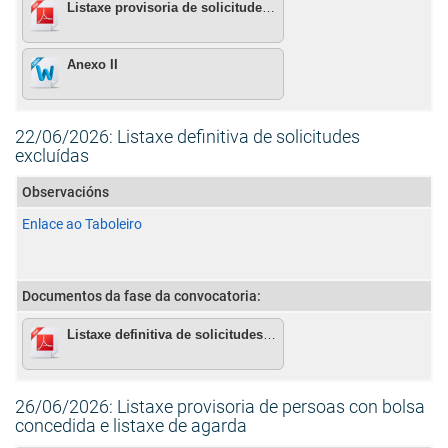
Listaxe provisoria de solicitudes admitidas e excluídas
Anexo II
22/06/2026: Listaxe definitiva de solicitudes
excluídas
Observacións
Enlace ao Taboleiro
Documentos da fase da convocatoria:
Listaxe definitiva de solicitudes excluídas
26/06/2026: Listaxe provisoria de persoas con bolsa
concedida e listaxe de agarda