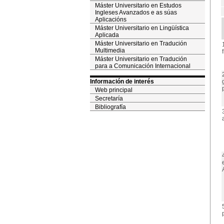
Máster Universitario en Estudos
Ingleses Avanzados e as súas
Aplicacións
Máster Universitario en Lingüística
Aplicada
Máster Universitario en Tradución
Multimedia
Máster Universitario en Tradución
para a Comunicación Internacional
Información de interés
Web principal
Secretaría
Bibliografía