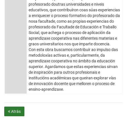
profesorado doutras universidades e niveis
educativos, que contribuíron coas súas experiencias
a enriquecer o proceso formativo do profesorado da
nosa facultade, como as propias experiencias do
profesorado da Facultade de Educación e Traballo
Social, que achega o processo de aplicación da
aprendizaxe cooperativa nas diferentes materias e
graos universitarios nos que imparte docencia.
Con esta obra buscamos contribuír ao impulso das
metodoloxías activas e, particularmente, da
aprendizaxe cooperativa no ámbito da educación
superior. Agardamos que estas experiencias sirvan
de inspiración para outros profesionais e
institucións académicas que queiran explorar vías
de innovación docente que melloren o proceso de
ensino-aprendizaxe.
Atrás