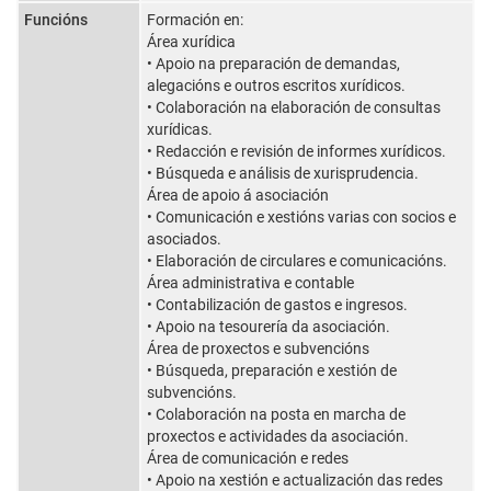
Funcións
Formación en:
Área xurídica
• Apoio na preparación de demandas,
alegacións e outros escritos xurídicos.
• Colaboración na elaboración de consultas
xurídicas.
• Redacción e revisión de informes xurídicos.
• Búsqueda e análisis de xurisprudencia.
Área de apoio á asociación
• Comunicación e xestións varias con socios e
asociados.
• Elaboración de circulares e comunicacións.
Área administrativa e contable
• Contabilización de gastos e ingresos.
• Apoio na tesourería da asociación.
Área de proxectos e subvencións
• Búsqueda, preparación e xestión de
subvencións.
• Colaboración na posta en marcha de
proxectos e actividades da asociación.
Área de comunicación e redes
• Apoio na xestión e actualización das redes