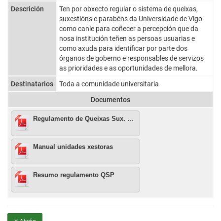
Descrición
Ten por obxecto regular o sistema de queixas,
suxestións e parabéns da Universidade de Vigo
como canle para coñecer a percepción que da
nosa institución teñen as persoas usuarias e
como axuda para identificar por parte dos
órganos de goberno e responsables de servizos
as prioridades e as oportunidades de mellora.
Destinatarios
Toda a comunidade universitaria
Documentos
Regulamento de Queixas Sux. e Parb
Manual unidades xestoras
Resumo regulamento QSP