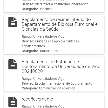
Servizo:
Vicerreitoría de Internacionalización
Categoría:
Docencia
Regulamento de réxime interno do
Departamento de Bioloxía Funcional e
Ciencias da Saúde
Rango:
Universidade de Vigo
Servizo:
Unidades de apoio a centros e
departamentos
Categoría:
Outras normas
Regulamento de Estudos de
Doutoramento da Universidade de Vigo
20240620
Rango:
Universidade de Vigo
Servizo:
Escola Internacional de Doutoramento
Categoría:
Administración e xestión
recoñecemento
Rango:
Universidade de Vigo