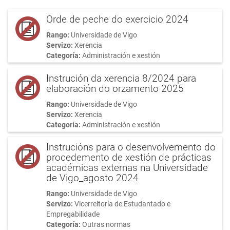
Orde de peche do exercicio 2024
Rango:
Universidade de Vigo
Servizo:
Xerencia
Categoría:
Administración e xestión
Instrución da xerencia 8/2024 para
elaboración do orzamento 2025
Rango:
Universidade de Vigo
Servizo:
Xerencia
Categoría:
Administración e xestión
Instrucións para o desenvolvemento do
procedemento de xestión de prácticas
académicas externas na Universidade
de Vigo_agosto 2024
Rango:
Universidade de Vigo
Servizo:
Vicerreitoría de Estudantado e
Empregabilidade
Categoría:
Outras normas