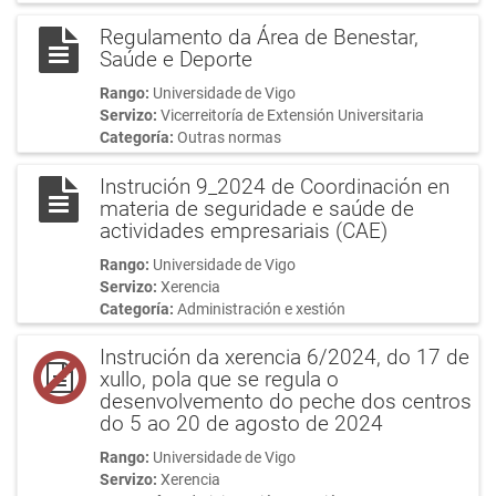
Regulamento da Área de Benestar,
Saúde e Deporte
Rango:
Universidade de Vigo
Servizo:
Vicerreitoría de Extensión Universitaria
Categoría:
Outras normas
Instrución 9_2024 de Coordinación en
materia de seguridade e saúde de
actividades empresariais (CAE)
Rango:
Universidade de Vigo
Servizo:
Xerencia
Categoría:
Administración e xestión
Instrución da xerencia 6/2024, do 17 de
xullo, pola que se regula o
desenvolvemento do peche dos centros
do 5 ao 20 de agosto de 2024
Rango:
Universidade de Vigo
Servizo:
Xerencia