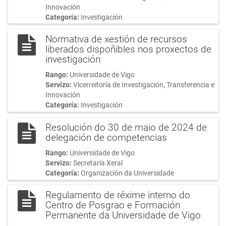
Innovación
Categoría:
Investigación
Normativa de xestión de recursos
liberados dispoñibles nos proxectos de
investigación
Rango:
Universidade de Vigo
Servizo:
Vicerreitoría de Investigación, Transferencia e
Innovación
Categoría:
Investigación
Resolución do 30 de maio de 2024 de
delegación de competencias
Rango:
Universidade de Vigo
Servizo:
Secretaría Xeral
Categoría:
Organización da Universidade
Regulamento de réxime interno do
Centro de Posgrao e Formación
Permanente da Universidade de Vigo