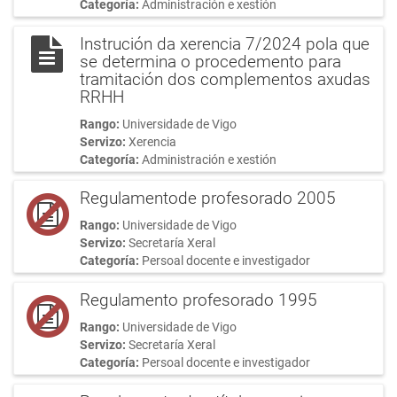
Categoría:
Administración e xestión
Instrución da xerencia 7/2024 pola que
se determina o procedemento para
tramitación dos complementos axudas
RRHH
Rango:
Universidade de Vigo
Servizo:
Xerencia
Categoría:
Administración e xestión
Regulamentode profesorado 2005
Rango:
Universidade de Vigo
Servizo:
Secretaría Xeral
Categoría:
Persoal docente e investigador
Regulamento profesorado 1995
Rango:
Universidade de Vigo
Servizo:
Secretaría Xeral
Categoría:
Persoal docente e investigador