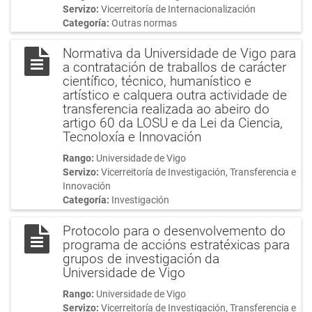
Servizo:
Vicerreitoría de Internacionalización
Categoría:
Outras normas
Normativa da Universidade de Vigo para
a contratación de traballos de carácter
científico, técnico, humanístico e
artístico e calquera outra actividade de
transferencia realizada ao abeiro do
artigo 60 da LOSU e da Lei da Ciencia,
Tecnoloxía e Innovación
Rango:
Universidade de Vigo
Servizo:
Vicerreitoría de Investigación, Transferencia e
Innovación
Categoría:
Investigación
Protocolo para o desenvolvemento do
programa de accións estratéxicas para
grupos de investigación da
Universidade de Vigo
Rango:
Universidade de Vigo
Servizo:
Vicerreitoría de Investigación, Transferencia e