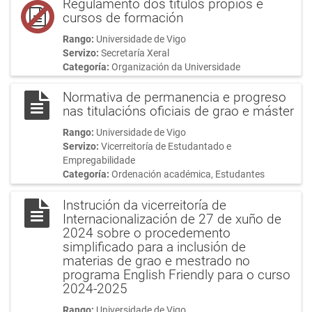
Regulamento dos títulos propios e
cursos de formación
Rango:
Universidade de Vigo
Servizo:
Secretaría Xeral
Categoría:
Organización da Universidade
Normativa de permanencia e progreso
nas titulacións oficiais de grao e máster
Rango:
Universidade de Vigo
Servizo:
Vicerreitoría de Estudantado e
Empregabilidade
Categoría:
Ordenación académica, Estudantes
Instrución da vicerreitoría de
Internacionalización de 27 de xuño de
2024 sobre o procedemento
simplificado para a inclusión de
materias de grao e mestrado no
programa English Friendly para o curso
2024-2025
Rango:
Universidade de Vigo