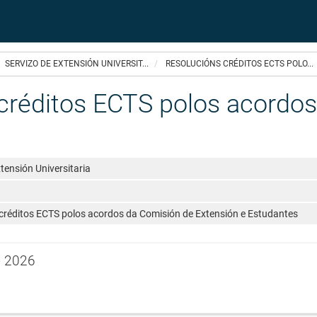
SERVIZO DE EXTENSIÓN UNIVERSIT...
RESOLUCIÓNS CRÉDITOS ECTS POLO...
créditos ECTS polos acordos
tensión Universitaria
créditos ECTS polos acordos da Comisión de Extensión e Estudantes
e 2026