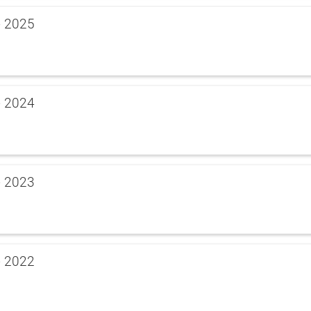
e 2025
e 2024
e 2023
e 2022