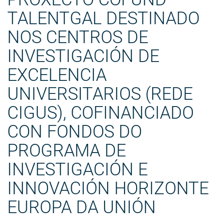
TALENTGAL DESTINADO
NOS CENTROS DE
INVESTIGACIÓN DE
EXCELENCIA
UNIVERSITARIOS (REDE
CIGUS), COFINANCIADO
CON FONDOS DO
PROGRAMA DE
INVESTIGACIÓN E
INNOVACIÓN HORIZONTE
EUROPA DA UNIÓN