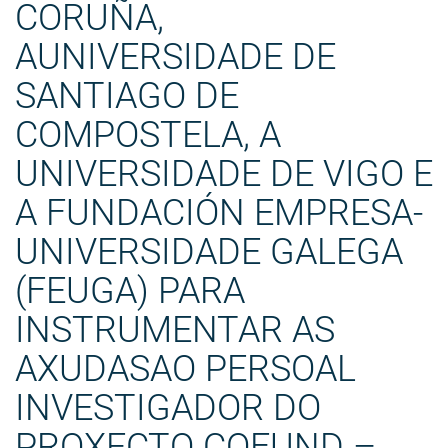
CORUÑA,
AUNIVERSIDADE DE
SANTIAGO DE
COMPOSTELA, A
UNIVERSIDADE DE VIGO E
A FUNDACIÓN EMPRESA-
UNIVERSIDADE GALEGA
(FEUGA) PARA
INSTRUMENTAR AS
AXUDASAO PERSOAL
INVESTIGADOR DO
PROXECTO COFUND –