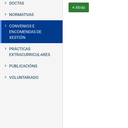
DOCTAS
Atrás
NORMATIVAS
CONVENIOS E
ENCOMENDAS DE
XESTIÓN
PRÁCTICAS
EXTRACURRICULARES
PUBLICACIÓNS
VOLUNTARIADO