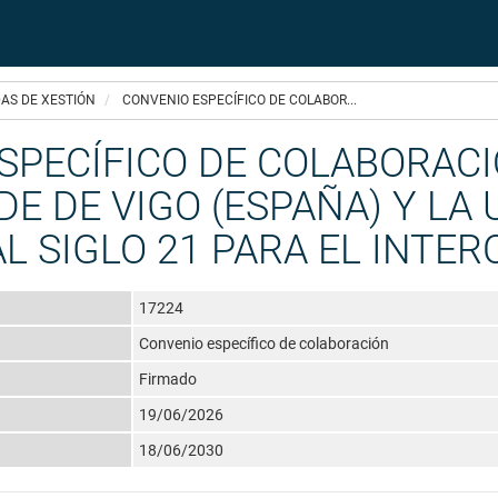
AS DE XESTIÓN
CONVENIO ESPECÍFICO DE COLABOR...
SPECÍFICO DE COLABORACI
E DE VIGO (ESPAÑA) Y LA
L SIGLO 21 PARA EL INTE
17224
Convenio específico de colaboración
Firmado
19/06/2026
18/06/2030