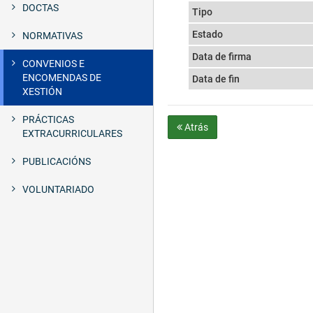
DOCTAS
Tipo
Estado
NORMATIVAS
Data de firma
CONVENIOS E
ENCOMENDAS DE
Data de fin
XESTIÓN
PRÁCTICAS
Atrás
EXTRACURRICULARES
PUBLICACIÓNS
VOLUNTARIADO