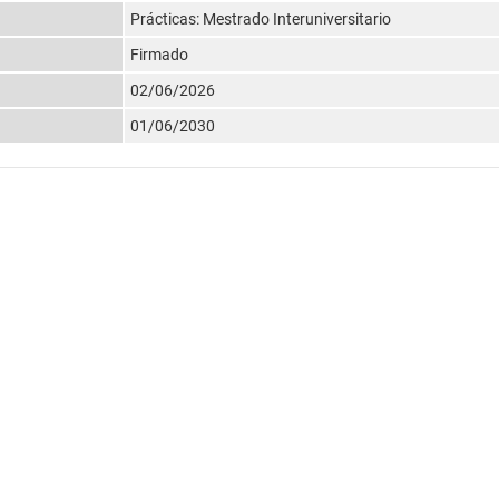
Prácticas: Mestrado Interuniversitario
Firmado
02/06/2026
01/06/2030