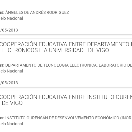
as:
ÁNGELES DE ANDRÉS RODRÍGUEZ
elo Nacional
/05/2013
 COOPERACIÓN EDUCATIVA ENTRE DEPARTAMENTO 
ELECTRÓNICOS E A UNIVERSIDADE DE VIGO
as:
DEPARTAMENTO DE TECNOLOGÍA ELECTRÓNICA. LABORATORIO DE
elo Nacional
/05/2013
COOPERACIÓN EDUCATIVA ENTRE INSTITUTO OURE
 DE VIGO
as:
INSTITUTO OURENSÁN DE DESENVOLVEMENTO ECONÓMICO (INOR
elo Nacional