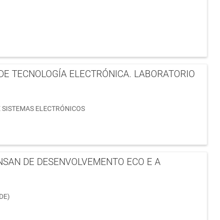
DE TECNOLOGÍA ELECTRÓNICA. LABORATORIO
 SISTEMAS ELECTRÓNICOS
NSAN DE DESENVOLVEMENTO ECO E A
DE)