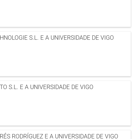
OLOGIE S.L. E A UNIVERSIDADE DE VIGO
 S.L. E A UNIVERSIDADE DE VIGO
ÉS RODRÍGUEZ E A UNIVERSIDADE DE VIGO