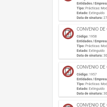
Entidades / Empres
Tipo:
Prácticas: Mod
Estado:
Extinguido
Data de sinatura:
27
CONVENIO DE 
Código:
1958
Entidades / Empres
Tipo:
Prácticas: Mod
Estado:
Extinguido
Data de sinatura:
30
CONVENIO DE 
Código:
1957
Entidades / Empres
Tipo:
Prácticas: Mod
Estado:
Extinguido
Data de sinatura:
30
CONVENIO DE 