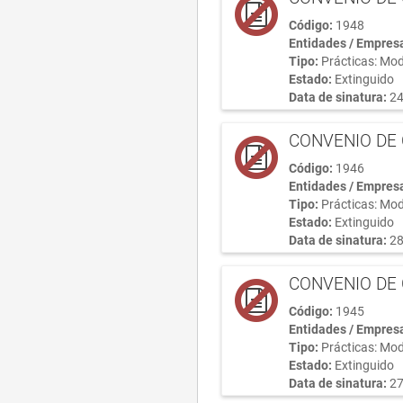
Código:
1948
Entidades / Empres
Tipo:
Prácticas: Mod
Estado:
Extinguido
Data de sinatura:
24
CONVENIO DE 
Código:
1946
Entidades / Empres
Tipo:
Prácticas: Mod
Estado:
Extinguido
Data de sinatura:
28
CONVENIO DE 
Código:
1945
Entidades / Empres
Tipo:
Prácticas: Mod
Estado:
Extinguido
Data de sinatura:
27