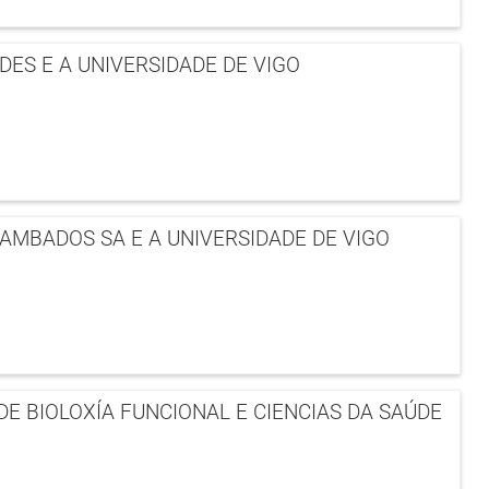
ES E A UNIVERSIDADE DE VIGO
AMBADOS SA E A UNIVERSIDADE DE VIGO
 BIOLOXÍA FUNCIONAL E CIENCIAS DA SAÚDE