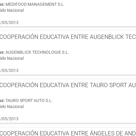
as:
MEDIFOOD MANAGEMENT S.L
elo Nacional
/05/2013
COOPERACIÓN EDUCATIVA ENTRE AUGENBLICK TECHN
as:
AUGENBLICK TECHNOLOGIE S.L.
elo Nacional
/05/2013
COOPERACIÓN EDUCATIVA ENTRE TAURO SPORT AUTO
as:
TAURO SPORT AUTO S.L.
elo Nacional
/05/2013
COOPERACIÓN EDUCATIVA ENTRE ÁNGELES DE ANDR