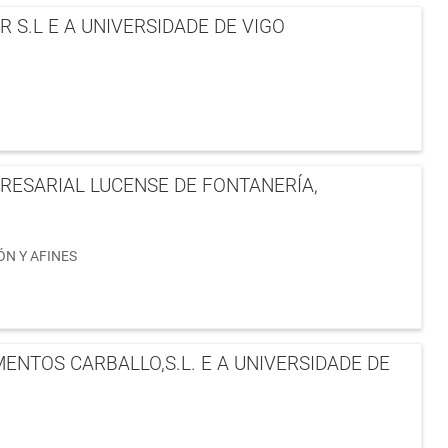
S.L E A UNIVERSIDADE DE VIGO
RESARIAL LUCENSE DE FONTANERÍA,
N Y AFINES
ENTOS CARBALLO,S.L. E A UNIVERSIDADE DE