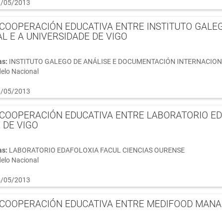
/05/2013
COOPERACIÓN EDUCATIVA ENTRE INSTITUTO GALE
L E A UNIVERSIDADE DE VIGO
as:
INSTITUTO GALEGO DE ANÁLISE E DOCUMENTACIÓN INTERNACIO
elo Nacional
/05/2013
COOPERACIÓN EDUCATIVA ENTRE LABORATORIO EDA
 DE VIGO
as:
LABORATORIO EDAFOLOXIA FACUL CIENCIAS OURENSE
elo Nacional
/05/2013
COOPERACIÓN EDUCATIVA ENTRE MEDIFOOD MANAG