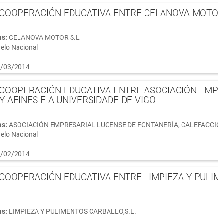
COOPERACIÓN EDUCATIVA ENTRE CELANOVA MOTOR 
as:
CELANOVA MOTOR S.L
elo Nacional
/03/2014
COOPERACIÓN EDUCATIVA ENTRE ASOCIACIÓN EMP
Y AFINES E A UNIVERSIDADE DE VIGO
as:
ASOCIACIÓN EMPRESARIAL LUCENSE DE FONTANERÍA, CALEFACCIÓ
elo Nacional
/02/2014
COOPERACIÓN EDUCATIVA ENTRE LIMPIEZA Y PULIM
as:
LIMPIEZA Y PULIMENTOS CARBALLO,S.L.