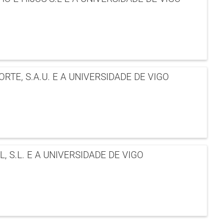
E, S.A.U. E A UNIVERSIDADE DE VIGO
S.L. E A UNIVERSIDADE DE VIGO