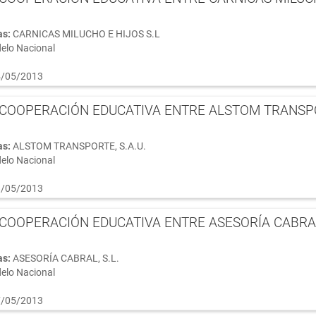
as:
CARNICAS MILUCHO E HIJOS S.L
elo Nacional
/05/2013
COOPERACIÓN EDUCATIVA ENTRE ALSTOM TRANSPORT
as:
ALSTOM TRANSPORTE, S.A.U.
elo Nacional
/05/2013
COOPERACIÓN EDUCATIVA ENTRE ASESORÍA CABRAL, 
as:
ASESORÍA CABRAL, S.L.
elo Nacional
/05/2013