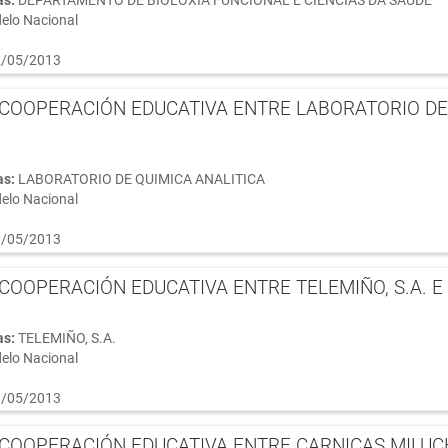
elo Nacional
/05/2013
COOPERACIÓN EDUCATIVA ENTRE LABORATORIO DE 
as:
LABORATORIO DE QUIMICA ANALITICA
elo Nacional
/05/2013
COOPERACIÓN EDUCATIVA ENTRE TELEMIÑO, S.A. E 
as:
TELEMIÑO, S.A.
elo Nacional
/05/2013
COOPERACIÓN EDUCATIVA ENTRE CARNICAS MILUCHO