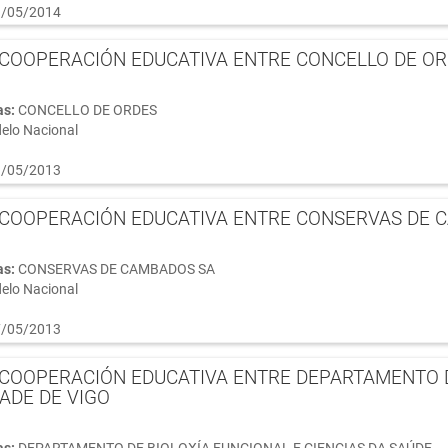
/05/2014
COOPERACIÓN EDUCATIVA ENTRE CONCELLO DE ORD
as:
CONCELLO DE ORDES
elo Nacional
/05/2013
COOPERACIÓN EDUCATIVA ENTRE CONSERVAS DE C
as:
CONSERVAS DE CAMBADOS SA
elo Nacional
/05/2013
COOPERACIÓN EDUCATIVA ENTRE DEPARTAMENTO DE
DADE DE VIGO
as:
DEPARTAMENTO DE BIOLOXÍA FUNCIONAL E CIENCIAS DA SAÚDE