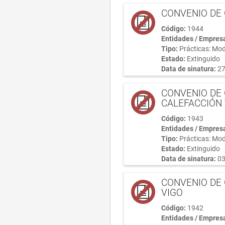
CONVENIO DE 
Código:
1944
Entidades / Empres
Tipo:
Prácticas: Mod
Estado:
Extinguido
Data de sinatura:
27
CONVENIO DE 
CALEFACCIÓN 
Código:
1943
Entidades / Empres
Tipo:
Prácticas: Mod
Estado:
Extinguido
Data de sinatura:
03
CONVENIO DE 
VIGO
Código:
1942
Entidades / Empres