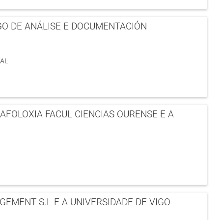
GO DE ANÁLISE E DOCUMENTACIÓN
NAL
FOLOXIA FACUL CIENCIAS OURENSE E A
EMENT S.L E A UNIVERSIDADE DE VIGO