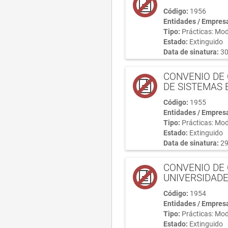
Código:
1956
Entidades / Empres
Tipo:
Prácticas: Mod
Estado:
Extinguido
Data de sinatura:
30
CONVENIO DE
DE SISTEMAS 
Código:
1955
Entidades / Empres
Tipo:
Prácticas: Mod
Estado:
Extinguido
Data de sinatura:
29
CONVENIO DE 
UNIVERSIDADE
Código:
1954
Entidades / Empres
Tipo:
Prácticas: Mod
Estado:
Extinguido