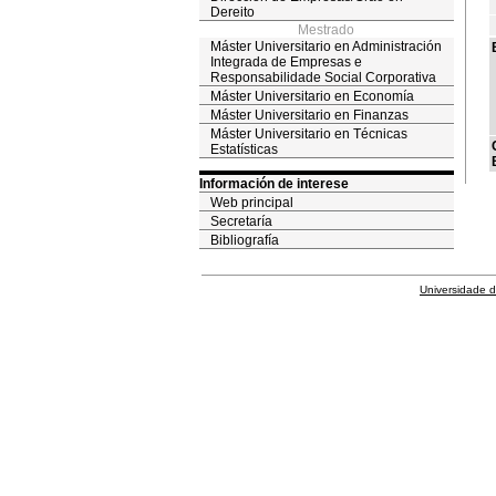
Dereito
Mestrado
Máster Universitario en Administración
Integrada de Empresas e
Responsabilidade Social Corporativa
Máster Universitario en Economía
Máster Universitario en Finanzas
Máster Universitario en Técnicas
Estatísticas
Información de interese
Web principal
Secretaría
Bibliografía
Universidade 