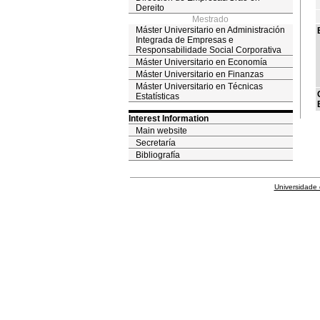
Dereito
Mestrado
Máster Universitario en Administración
Integrada de Empresas e
Responsabilidade Social Corporativa
Máster Universitario en Economía
Máster Universitario en Finanzas
Máster Universitario en Técnicas
Estatísticas
Interest Information
Main website
Secretaría
Bibliografía
Universidade 