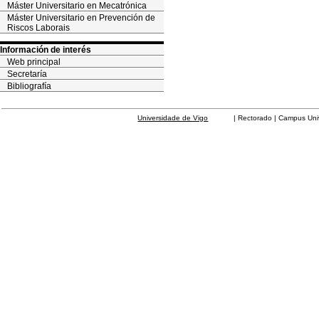
Máster Universitario en Mecatrónica
Máster Universitario en Prevención de
Riscos Laborais
Información de interés
Web principal
Secretaría
Bibliografía
Universidade de Vigo
| Rectorado | Campus Universit