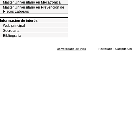
Máster Universitario en Mecatrónica
Máster Universitario en Prevención de
Riscos Laborais
Información de interés
Web principal
Secretaría
Bibliografía
Universidade de Vigo
| Rectorado | Campus Universit