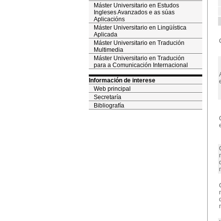
Máster Universitario en Estudos
Ingleses Avanzados e as súas
Aplicacións
Máster Universitario en Lingüística
Aplicada
Máster Universitario en Tradución
Multimedia
Máster Universitario en Tradución
para a Comunicación Internacional
Información de interese
Web principal
Secretaría
Bibliografía