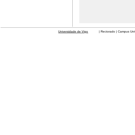
Universidade de Vigo
| Rectorado | Campus Universit