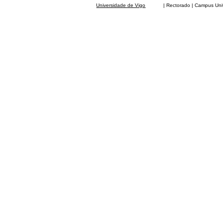
Universidade de Vigo
| Rectorado | Campus Universit