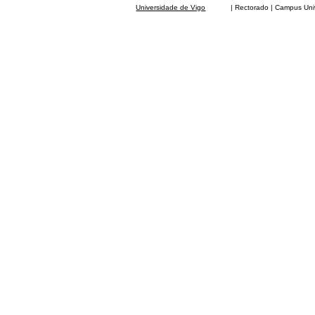
Universidade de Vigo
| Rectorado | Campus Universit