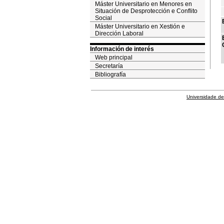
Máster Universitario en Menores en
Situación de Desprotección e Conflito
Social
Máster Universitario en Xestión e
Dirección Laboral
Información de interés
Web principal
Secretaría
Bibliografía
Universidade de