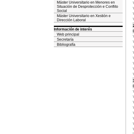
Máster Universitario en Menores en
Situación de Desprotección e Conflito
Social
Máster Universitario en Xestión e
Dirección Laboral
Información de interés
Web principal
Secretaría
Bibliografía