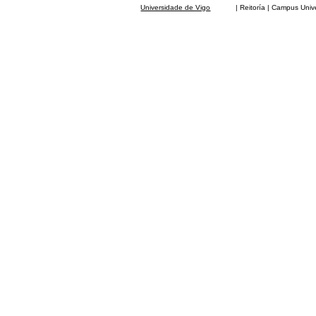
Universidade de Vigo
| Reitoría | Campus Universit