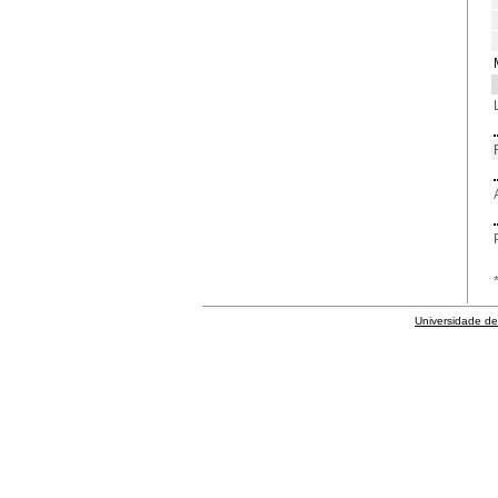
Universidade de