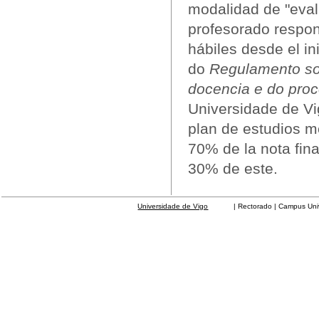
modalidad de "eval
profesorado respon
hábiles desde el in
do
Regulamento sob
docencia e do pro
Universidade de Vi
plan de estudios m
70% de la nota fina
30% de este.
Universidade de Vigo
| Rectorado | Campus Universit