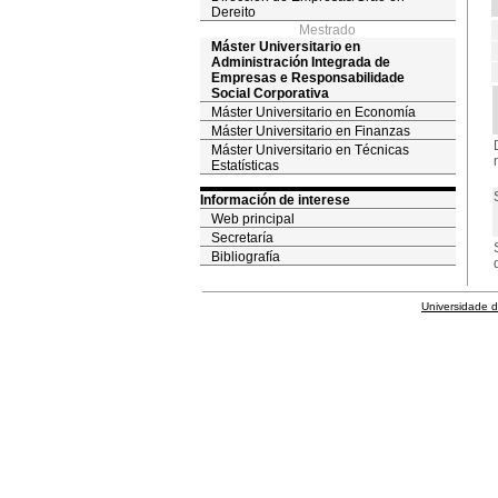
Dereito
Mestrado
Máster Universitario en
Administración Integrada de
Empresas e Responsabilidade
Social Corporativa
Máster Universitario en Economía
Máster Universitario en Finanzas
Máster Universitario en Técnicas
Estatísticas
Información de interese
Web principal
Secretaría
Bibliografía
Universidade 