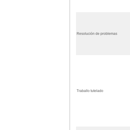
Resolución de problemas
Traballo tutelado