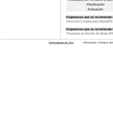
Planificación
Evaluación
Asignaturas que se recomienda
Dirección Creativa para Moda/
Asignaturas que se recomienda
Proyectos de Diseño de Moda I
Universidade de Vigo
| Rectorado | Campus Universit