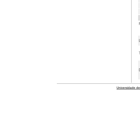
Universidade de