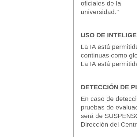
oficiales de la
universidad."
USO DE INTELIGE
La IA está permitid
continuas como glo
La IA está permitid
DETECCIÓN DE P
En caso de detecci
pruebas de evaluaci
será de SUSPENSO 
Dirección del Centr