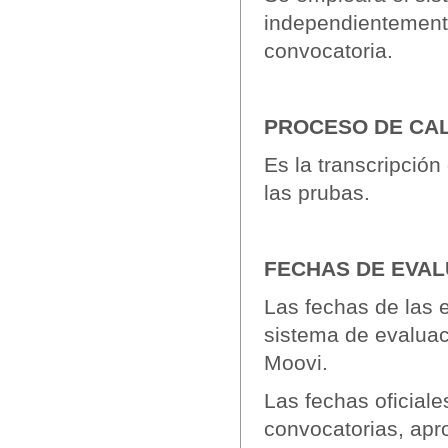
independientemente
convocatoria.
PROCESO DE CAL
Es la transcripción 
las prubas.
FECHAS DE EVA
Las fechas de las 
sistema de evaluac
Moovi.
Las fechas oficial
convocatorias, apr