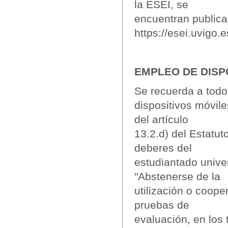
la ESEI, se
encuentran publica
https://esei.uvigo.
EMPLEO DE DISP
Se recuerda a todo
dispositivos móvile
del artículo
13.2.d) del Estatuto
deberes del
estudiantado univer
"Abstenerse de la
utilización o coope
pruebas de
evaluación, en los