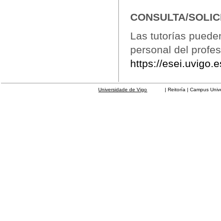
CONSULTA/SOLIC
Las tutorías puede
personal del profes
https://esei.uvigo.
Universidade de Vigo
| Reitoría | Campus Universit