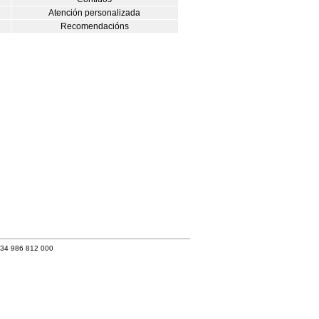
Atención personalizada
Recomendacións
+34 986 812 000