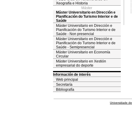
Xeografía e Historia
Máster
Máster Universitario en Dirección e
Planificación do Turismo Interior e de
Saúde
Máster Universitario en Dirección e
Planificación do Turismo Interior e de
Saúde - Non presencial
Máster Universitario en Dirección e
Planificación do Turismo Interior e de
Saúde - Semipresencial
Máster Universitario en Economía
Circular
Máster Universitario en Xestión
empresarial do deporte
Información de interés
Web principal
Secretaría
Bibliografía
Universidade de