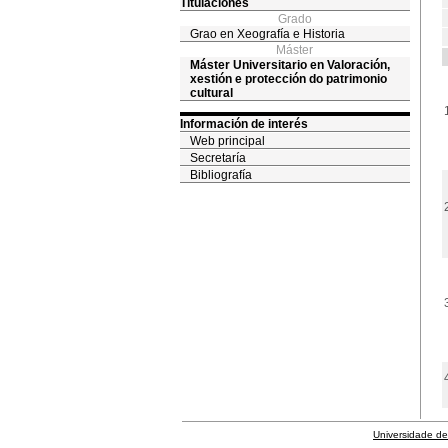
Titulaciones
Grado
Grao en Xeografía e Historia
Máster
Máster Universitario en Valoración,
xestión e protección do patrimonio
cultural
Información de interés
Web principal
Secretaría
Bibliografía
Universidade de