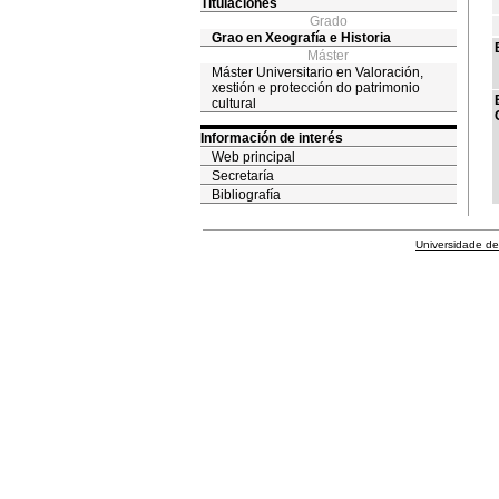
Titulaciones
Grado
Grao en Xeografía e Historia
Máster
Máster Universitario en Valoración,
xestión e protección do patrimonio
cultural
Información de interés
Web principal
Secretaría
Bibliografía
Universidade de