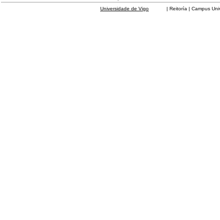
Universidade de Vigo
| Reitoría | Campus Universit