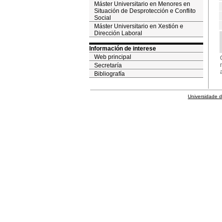
Máster Universitario en Menores en
Situación de Desprotección e Conflito
Social
Máster Universitario en Xestión e
Dirección Laboral
Información de interese
Web principal
Secretaría
Bibliografía
Universidade 