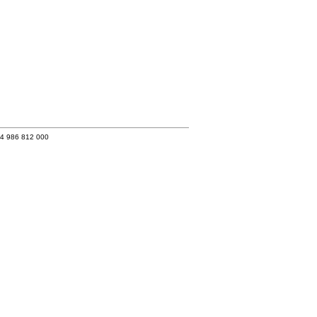
34 986 812 000