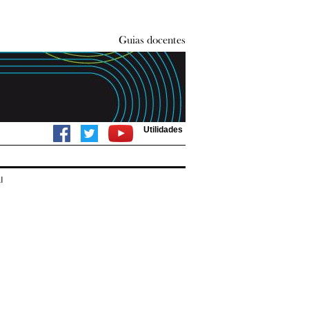
Utilidades
l