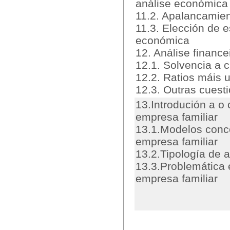
análise económica
11.2. Apalancamie
11.3. Elección de e
económica
12. Análise finance
12.1. Solvencia a c
12.2. Ratios máis u
12.3. Outras cuest
13.Introdución a o
empresa familiar
13.1.Modelos conc
empresa familiar
13.2.Tipología de 
13.3.Problemática 
empresa familiar