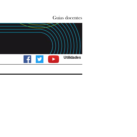
Utilidades