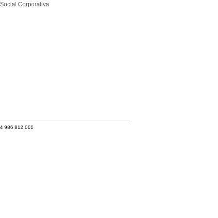
Social Corporativa
34 986 812 000