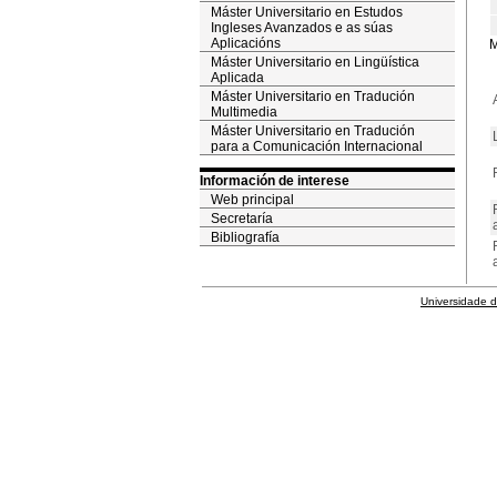
Máster Universitario en Estudos
Ingleses Avanzados e as súas
Aplicacións
M
Máster Universitario en Lingüística
Aplicada
Máster Universitario en Tradución
Multimedia
Máster Universitario en Tradución
para a Comunicación Internacional
Información de interese
Web principal
Secretaría
Bibliografía
Universidade 