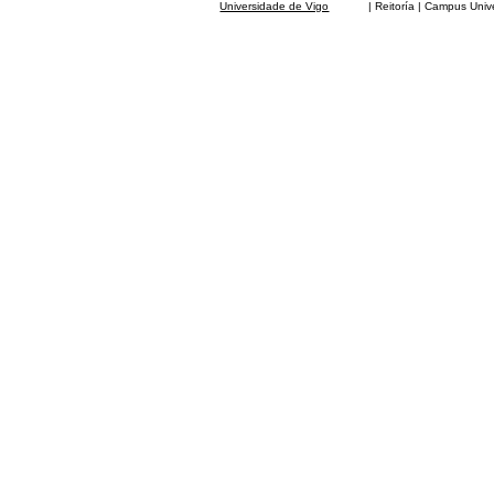
Universidade de Vigo
| Reitoría | Campus Universit